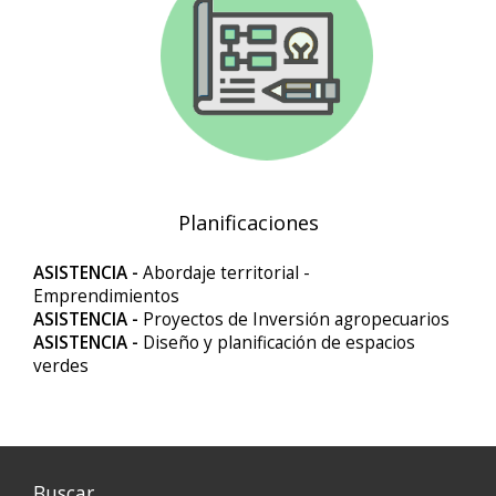
Planificaciones
ASISTENCIA -
Abordaje territorial -
Emprendimientos
ASISTENCIA -
Proyectos de Inversión agropecuarios
ASISTENCIA -
Diseño y planificación de espacios
verdes
Buscar