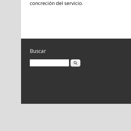
concreción del servicio.
Buscar
Buscar